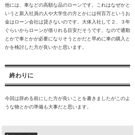
他には、車などの高額な品のローンです。これはなぜかと
いうと新入社員の人や大学生の方とかには何百万というお
金はローン会社は貸さないのです。大体入社して２、３年
ぐらいからローンが借りれる目安だそうです。なので通勤
とかで車とかが必要になりそうとかだと早めに車の購入と
かを検討した方が良いかと思います。
終わりに
今回は辞める前にした方が良いことを書きましたがこのよ
うな物とかの準備も大事だと思います。