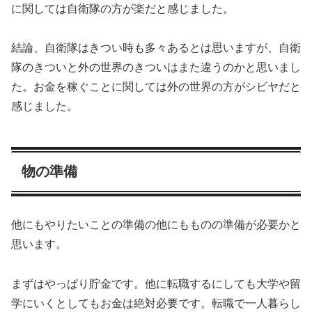
に関しては自衛隊の方が楽だと感じました。
結論、自衛隊はきつい時も多々あるとは思いますが、自衛
隊のきついと外の世界のきついはまた違うのかと思いまし
た。お金を稼ぐことに関しては外の世界の方がシビヤだと
感じました。
物の準備
他にもやりたいことの準備の他にもものの準備が必要かと
思います。
まずはやっぱり貯金です。他に転職するにしても大学や留
学にいくとしてもお金は絶対必要です。転職で一人暮らし