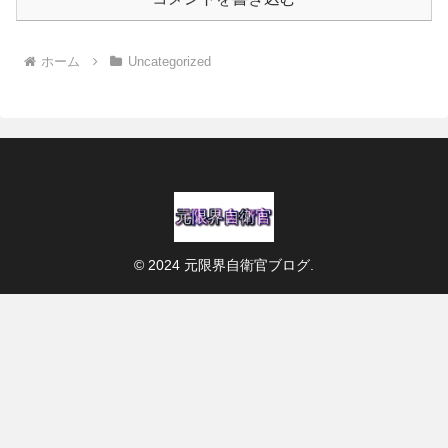
ホーム
Uncategorized
© 2024 元限界自衛官ブログ.