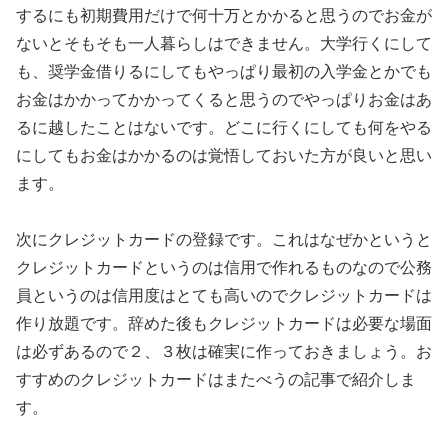
するにも初期費用だけで何十万とかかると思うのでお金が
ないとそもそも一人暮らしはできません。大学行くにして
も、奨学金借りるにしてもやっぱり最初の入学金とかでも
お金はかかってかかってくると思うのでやっぱりお金はあ
るに越したことはないです。どこに行くにしても何をやる
にしてもお金はかかるのは覚悟しておいた方が良いと思い
ます。
次にクレジットカードの登録です。これはなぜかというと
クレジットカードというのは信用で作れるものなので公務
員というのは信用度はとても高いのでクレジットカードは
作り放題です。辞めた後もクレジットカードは必要な場面
は必ずあるので２、３枚は確実に作っておきましょう。お
すすめのクレジットカードはまたべうの記事で紹介しま
す。