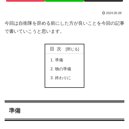
2024.05.08
今回は自衛隊を辞める前にした方が良いことを今回の記事
で書いていこうと思います。
目次
準備
物の準備
終わりに
準備