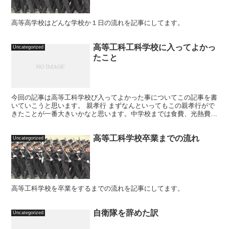
高等高学校はどんな学校か１日の流れを記事にしてます。
高等工科工科学校に入ってよかっ
Uncategorized
たこと
今回の記事は高等工科学校び入ってよかった事についてこの記事を書
いていこうと思います。 親孝行 まずなんといってもこの親孝行がで
きたことが一番大きいかなと思います。中学校までは食費、光熱費、
お小遣い、学校の学費などが高校になるとなくなるという...
高等工科学校卒業までの流れ
Uncategorized
高等工科学校を卒業をするまでの流れを記事にしてます。
自衛隊を辞めた訳
Uncategorized