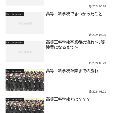
2024.03.26
高等工科学校できつかったこと
Uncategorized
2024.03.25
高等工科学校卒業後の流れ〜3等
Uncategorized
陸曹になるまで〜
2024.03.23
高等工科学校卒業までの流れ
Uncategorized
2024.03.21
高等工科学校とは？？？
Uncategorized